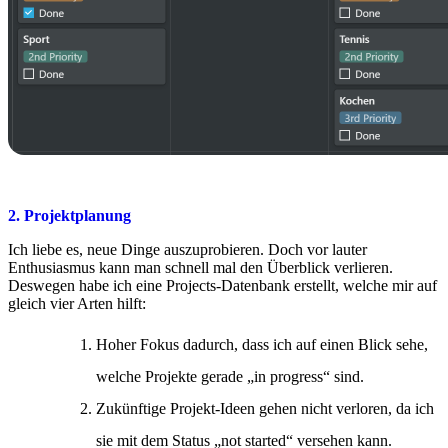
2. Projektplanung
Ich liebe es, neue Dinge auszuprobieren. Doch vor lauter
Enthusiasmus kann man schnell mal den Überblick verlieren.
Deswegen habe ich eine Projects-Datenbank erstellt, welche mir auf
gleich vier Arten hilft:
Hoher Fokus dadurch, dass ich auf einen Blick sehe,
welche Projekte gerade „in progress“ sind.
Zukünftige Projekt-Ideen gehen nicht verloren, da ich
sie mit dem Status „not started“ versehen kann.