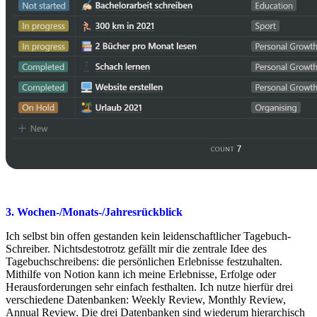
3. Wochen-/Monats-/Jahresrückblick
Ich selbst bin offen gestanden kein leidenschaftlicher Tagebuch-
Schreiber. Nichtsdestotrotz gefällt mir die zentrale Idee des
Tagebuchschreibens: die persönlichen Erlebnisse festzuhalten.
Mithilfe von Notion kann ich meine Erlebnisse, Erfolge oder
Herausforderungen sehr einfach festhalten. Ich nutze hierfür drei
verschiedene Datenbanken: Weekly Review, Monthly Review,
Annual Review. Die drei Datenbanken sind wiederum hierarchisch