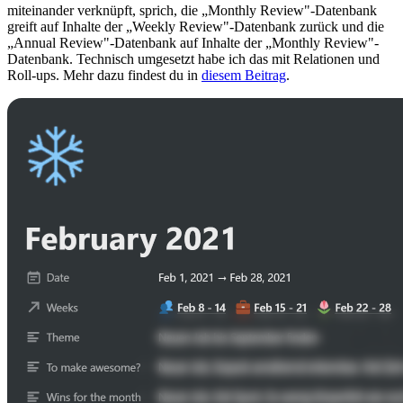
miteinander verknüpft, sprich, die „Monthly Review"-Datenbank
greift auf Inhalte der „Weekly Review"-Datenbank zurück und die
„Annual Review"-Datenbank auf Inhalte der „Monthly Review"-
Datenbank. Technisch umgesetzt habe ich das mit Relationen und
Roll-ups. Mehr dazu findest du in
diesem Beitrag
.