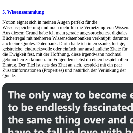
5. Wissenssammlung
Notion eignet sich in meinen Augen perfekt für die
Wissensspeicherung und noch mehr für die Vernetzung von Wissen.
Aus diesem Grund habe ich mein gerade angesprochenes, digitales
Bücherregal mit mehreren Wissensdatenbanken verknüpft, darunter
auch eine Quotes-Datenbank. Darin halte ich interessante, lustige,
geistreiche, eindrucksvolle oder einfach nur anschauliche Zitate für
die Ewigkeit fest, mit der Hoffnung, diese irgendwann nochmal
gebrauchen zu können. Im Folgenden siehst du einen bespielhaften
Eintrag. Der Titel ist stets das Zitat an sich, gespickt mit ein paar
Zusatzinformationen (Properties) und natürlich der Verlinkung der
Quelle.