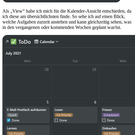
Als „View“ habe ich mich für die Kalender-Ansicht entschieden, da
ich diese am übersichtlichsten finde. So sehe ich auf einen Blick,
welche Aufgaben zurzeit anstehen und kann gleichzeitig sehen, was
in den vergangenen oder kommenden Wochen geplant war/ist.