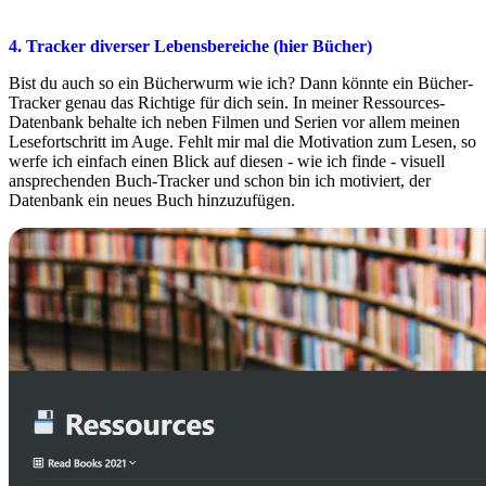
4. Tracker diverser Lebensbereiche (hier Bücher)
Bist du auch so ein Bücherwurm wie ich? Dann könnte ein Bücher-
Tracker genau das Richtige für dich sein. In meiner Ressources-
Datenbank behalte ich neben Filmen und Serien vor allem meinen
Lesefortschritt im Auge. Fehlt mir mal die Motivation zum Lesen, so
werfe ich einfach einen Blick auf diesen - wie ich finde - visuell
ansprechenden Buch-Tracker und schon bin ich motiviert, der
Datenbank ein neues Buch hinzuzufügen.