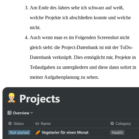
Am Ende des Jahres sehe ich schwarz auf weiß,
welche Projekte ich abschließen konnte und welche
nicht.
Auch wenn man es im Folgenden Screenshot nicht
gleich sieht: die Project-Datenbank ist mit der ToDo-
Datenbank verknüpft. Dies ermöglicht mir, Projekte in
Teilaufgaben zu untergliedern und diese dann sofort in
meiner Aufgabenplanung zu sehen.