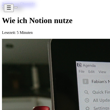
Zurück zur Übersicht
Mai 30, 2021
Wie ich Notion nutze
Lesezeit: 5 Minuten