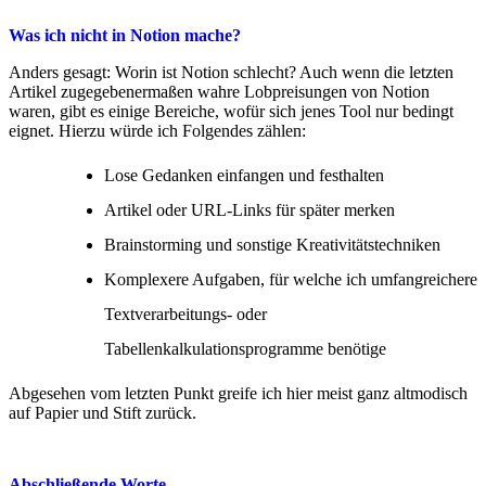
Was ich nicht in Notion mache?
Anders gesagt: Worin ist Notion schlecht? Auch wenn die letzten
Artikel zugegebenermaßen wahre Lobpreisungen von Notion
waren, gibt es einige Bereiche, wofür sich jenes Tool nur bedingt
eignet. Hierzu würde ich Folgendes zählen:
Lose Gedanken einfangen und festhalten
Artikel oder URL-Links für später merken
Brainstorming und sonstige Kreativitätstechniken
Komplexere Aufgaben, für welche ich umfangreichere
Textverarbeitungs- oder
Tabellenkalkulationsprogramme benötige
Abgesehen vom letzten Punkt greife ich hier meist ganz altmodisch
auf Papier und Stift zurück.
Abschließende Worte