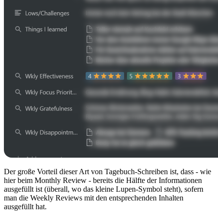
Der große Vorteil dieser Art von Tagebuch-Schreiben ist, dass - wie
hier beim Monthly Review - bereits die Hälfte der Informationen
ausgefüllt ist (überall, wo das kleine Lupen-Symbol steht), sofern
man die Weekly Reviews mit den entsprechenden Inhalten
ausgefüllt hat.