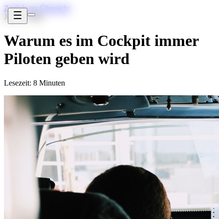
Zurück zur Übersicht
Jun 27, 2021
Warum es im Cockpit immer
Piloten geben wird
Lesezeit: 8 Minuten