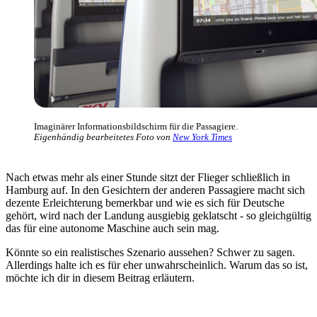
Imaginärer Informationsbildschirm für die Passagiere.
Eigenhändig bearbeitetes Foto von
New York Times
Nach etwas mehr als einer Stunde sitzt der Flieger schließlich in
Hamburg auf. In den Gesichtern der anderen Passagiere macht sich
dezente Erleichterung bemerkbar und wie es sich für Deutsche
gehört, wird nach der Landung ausgiebig geklatscht - so gleichgültig
das für eine autonome Maschine auch sein mag.
Könnte so ein realistisches Szenario aussehen? Schwer zu sagen.
Allerdings halte ich es für eher unwahrscheinlich. Warum das so ist,
möchte ich dir in diesem Beitrag erläutern.