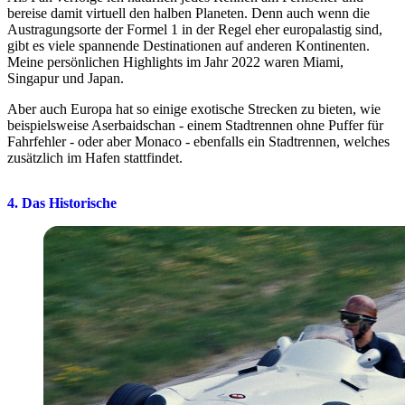
bereise damit virtuell den halben Planeten. Denn auch wenn die
Austragungsorte der Formel 1 in der Regel eher europalastig sind,
gibt es viele spannende Destinationen auf anderen Kontinenten.
Meine persönlichen Highlights im Jahr 2022 waren Miami,
Singapur und Japan.
Aber auch Europa hat so einige exotische Strecken zu bieten, wie
beispielsweise Aserbaidschan - einem Stadtrennen ohne Puffer für
Fahrfehler - oder aber Monaco - ebenfalls ein Stadtrennen, welches
zusätzlich im Hafen stattfindet.
4. Das Historische