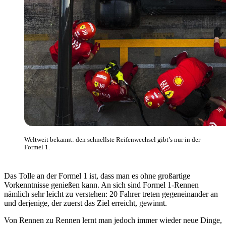
Weltweit bekannt: den schnellste Reifenwechsel gibt’s nur in der
Formel 1.
Das Tolle an der Formel 1 ist, dass man es ohne großartige
Vorkenntnisse genießen kann. An sich sind Formel 1-Rennen
nämlich sehr leicht zu verstehen: 20 Fahrer treten gegeneinander an
und derjenige, der zuerst das Ziel erreicht, gewinnt.
Von Rennen zu Rennen lernt man jedoch immer wieder neue Dinge,