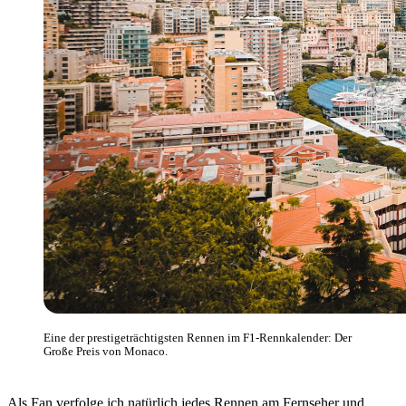
Eine der prestigeträchtigsten Rennen im F1-Rennkalender: Der
Große Preis von Monaco.
Als Fan verfolge ich natürlich jedes Rennen am Fernseher und