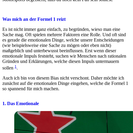
Was mich an der Formel 1 reizt
Es ist nicht immer ganz einfach, zu begründen, wieso man eine
Sache mag. Oft spielen mehrere Faktoren eine Rolle. Und oft sind
es gerade die emotionalen Dinge, welche unsere Entscheidungen
(wie beispielsweise eine Sache zu mögen oder eben nicht)
maßgeblich und unterbewusst beeinflussen. Erst wenn dieser
emotionale Impuls feststeht, suchen wir Menschen nach rationalen
Gründen und Erklärungen, welche diesen Impuls untermauern
1
sollen
.
Auch ich bin von diesem Bias nicht verschont. Daher möchte ich
zunächst auf die emotionalen Dinge eingehen, welche die Formel 1
so spannend für mich machen.
1. Das Emotionale