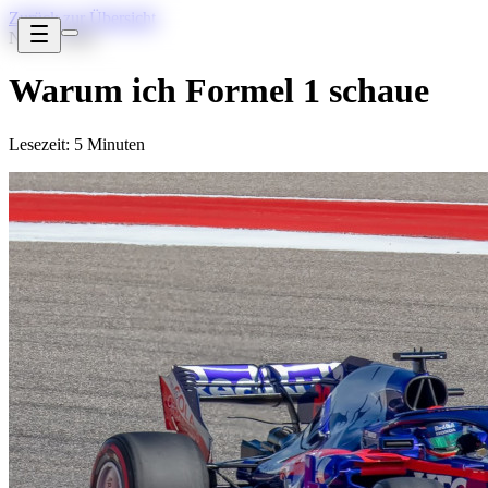
Zurück zur Übersicht
Nov 5, 2022
Warum ich Formel 1 schaue
Lesezeit: 5 Minuten