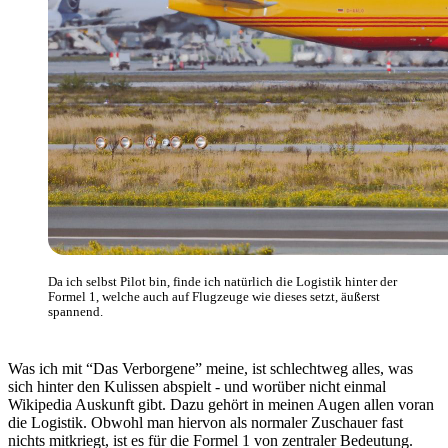
Da ich selbst Pilot bin, finde ich natürlich die Logistik hinter der
Formel 1, welche auch auf Flugzeuge wie dieses setzt, äußerst
spannend.
Was ich mit “Das Verborgene” meine, ist schlechtweg alles, was
sich hinter den Kulissen abspielt - und worüber nicht einmal
Wikipedia Auskunft gibt. Dazu gehört in meinen Augen allen voran
die Logistik. Obwohl man hiervon als normaler Zuschauer fast
nichts mitkriegt, ist es für die Formel 1 von zentraler Bedeutung.