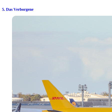
5. Das Verborgene