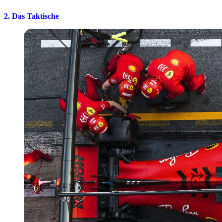
2. Das Taktische