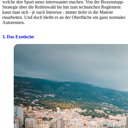
welche den Sport umso interessanter machen. Von der Boxenstopp-
Strategie über die Reifenwahl bis hin zum technischen Reglement
kann man sich - je nach Interesse - immer tiefer in die Materie
einarbeiten. Und doch bleibt es an der Oberfläche ein ganz normales
Autorennen.
3. Das Exotische