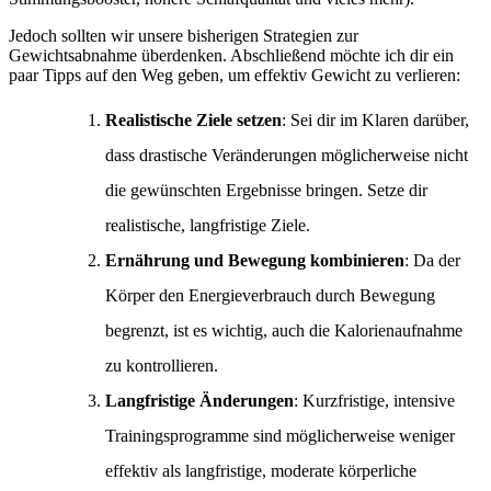
Jedoch sollten wir unsere bisherigen Strategien zur
Gewichtsabnahme überdenken. Abschließend möchte ich dir ein
paar Tipps auf den Weg geben, um effektiv Gewicht zu verlieren:
Realistische Ziele setzen
: Sei dir im Klaren darüber,
dass drastische Veränderungen möglicherweise nicht
die gewünschten Ergebnisse bringen. Setze dir
realistische, langfristige Ziele.
Ernährung und Bewegung kombinieren
: Da der
Körper den Energieverbrauch durch Bewegung
begrenzt, ist es wichtig, auch die Kalorienaufnahme
zu kontrollieren.
Langfristige Änderungen
: Kurzfristige, intensive
Trainingsprogramme sind möglicherweise weniger
effektiv als langfristige, moderate körperliche