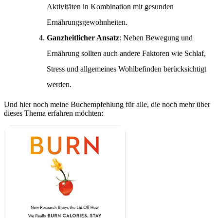
Aktivitäten in Kombination mit gesunden
Ernährungsgewohnheiten.
Ganzheitlicher Ansatz
: Neben Bewegung und
Ernährung sollten auch andere Faktoren wie Schlaf,
Stress und allgemeines Wohlbefinden berücksichtigt
werden.
Und hier noch meine Buchempfehlung für alle, die noch mehr über
dieses Thema erfahren möchten: