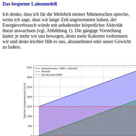
Das bequeme Laienmodell
Ich denke, dass ich für die Mehrheit meiner Mitmenschen spreche,
wenn ich sage, dass wir lange Zeit angenommen haben, der
Energieverbrauch würde mit anhaltender körperlicher Aktivität
linear anwachsen (vgl. Abbildung 1). Die gängige Vorstellung
lautet: je mehr wir uns bewegen, desto mehr Kalorien verbrennen
wir und desto leichter fällt es uns, abzunehmen oder unser Gewicht
zu halten.