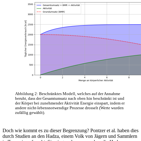
Abbildung 2: Beschränktes Modell, welches auf der Annahme
beruht, dass der Gesamtumsatz nach oben hin beschränkt ist und
der Körper bei zunehmender Aktivität Energie einspart, indem er
andere nicht-lebensnotwendige Prozesse drosselt (Werte wurden
zufällig gewählt).
Doch wie kommt es zu dieser Begrenzung? Pontzer et al. haben dies
durch Studien an den Hadza, einem Volk von Jägern und Sammlern