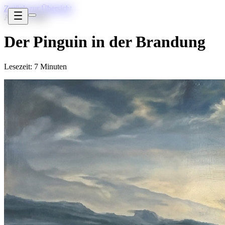
Zurück zur Übersicht
Apr 29, 2026
Der Pinguin in der Brandung
Lesezeit: 7 Minuten