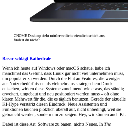
GNOME Desktop sieht mittlerweiliche ziemlich schick aus,
findest du nicht?
Basar schlägt Kathedrale
Wenn ich heute auf Windows oder macOS schaue, habe ich
manchmal das Gefühl, dass Linux gar nicht viel unternehmen muss,
um populärer zu werden. Durch die Flut an Features, die weniger
aus Nutzerbedürfnissen als vielmehr aus strategischem Druck
entstehen, wirken diese Systeme zunehmend wie etwas, das ständig
erweitert, umgebaut und neu positioniert werden muss – oft ohne
klaren Mehrwert für die, die es täglich benutzen. Gerade der aktuelle
KI-Hype verstärkt diesen Eindruck. Neue Assistenten und
Funktionen tauchen plötzlich überall auf, nicht unbedingt, weil sie
gebraucht werden, sondern um zu zeigen: Hey, wir können auch KI.
Dabei ist diese Art, Software zu bauen, nichts Neues. In
The