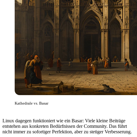
Kathedrale vs. Basar
Linux dagegen funktioniert wie ein Basar: Viele kleine Beiträge
entstehen aus konkreten Bedürfnissen der Community. Das führt
nicht immer zu sofortiger Perfektion, aber zu stetiger Verbesserung.