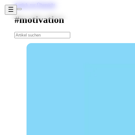
Zurück zur Übersicht
#motivation