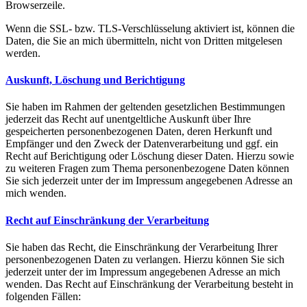
Browserzeile.
Wenn die SSL- bzw. TLS-Verschlüsselung aktiviert ist, können die
Daten, die Sie an mich übermitteln, nicht von Dritten mitgelesen
werden.
Auskunft, Löschung und Berichtigung
Sie haben im Rahmen der geltenden gesetzlichen Bestimmungen
jederzeit das Recht auf unentgeltliche Auskunft über Ihre
gespeicherten personenbezogenen Daten, deren Herkunft und
Empfänger und den Zweck der Datenverarbeitung und ggf. ein
Recht auf Berichtigung oder Löschung dieser Daten. Hierzu sowie
zu weiteren Fragen zum Thema personenbezogene Daten können
Sie sich jederzeit unter der im Impressum angegebenen Adresse an
mich wenden.
Recht auf Einschränkung der Verarbeitung
Sie haben das Recht, die Einschränkung der Verarbeitung Ihrer
personenbezogenen Daten zu verlangen. Hierzu können Sie sich
jederzeit unter der im Impressum angegebenen Adresse an mich
wenden. Das Recht auf Einschränkung der Verarbeitung besteht in
folgenden Fällen: