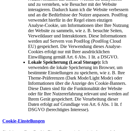
und zu verstehen, wie Besucher mit der Website
interagieren. Dadurch kann ich die Website verbessern
und an die Bedürfnisse der Nutzer anpassen. PostHog
verwendet hierfür in der Regel einen einzigen
Analyse-Cookie, um Informationen über Ihre Nutzung
der Website zu sammeln, wie z. B. besuchte Seiten,
Verweildauer und Interaktionen. Diese Informationen
werden auf Servern von PostHog (PostHog Cloud
EU) gespeichert. Die Verwendung dieses Analyse-
Cookies erfolgt nur mit Ihrer ausdrücklichen
Einwilligung gemäß Art. 6 Abs. 1 lit. a DSGVO.
Lokale Speicherung (Local Storage):
Ich
verwenden die lokale Speicherung im Browser, um
bestimmte Einstellungen zu speichern, wie z. B. Ihre
Theme-Präferenzen (Dark Mode/Light Mode) oder
Informationen über die Anzeige des Cookie-Banners.
Diese Daten sind für die Funktionalität der Website
oder für Ihre Nutzererfahrung relevant und werden auf
Ihrem Gerät gespeichert. Die Verarbeitung dieser
Daten erfolgt auf Grundlage von Art. 6 Abs. 1 lit. f
DSGVO (berechtigtes Interesse).
Cookie-Einstellungen