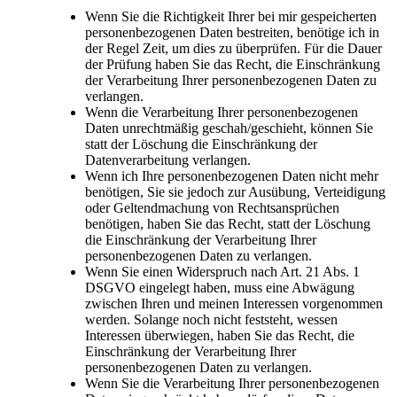
Wenn Sie die Richtigkeit Ihrer bei mir gespeicherten
personenbezogenen Daten bestreiten, benötige ich in
der Regel Zeit, um dies zu überprüfen. Für die Dauer
der Prüfung haben Sie das Recht, die Einschränkung
der Verarbeitung Ihrer personenbezogenen Daten zu
verlangen.
Wenn die Verarbeitung Ihrer personenbezogenen
Daten unrechtmäßig geschah/geschieht, können Sie
statt der Löschung die Einschränkung der
Datenverarbeitung verlangen.
Wenn ich Ihre personenbezogenen Daten nicht mehr
benötigen, Sie sie jedoch zur Ausübung, Verteidigung
oder Geltendmachung von Rechtsansprüchen
benötigen, haben Sie das Recht, statt der Löschung
die Einschränkung der Verarbeitung Ihrer
personenbezogenen Daten zu verlangen.
Wenn Sie einen Widerspruch nach Art. 21 Abs. 1
DSGVO eingelegt haben, muss eine Abwägung
zwischen Ihren und meinen Interessen vorgenommen
werden. Solange noch nicht feststeht, wessen
Interessen überwiegen, haben Sie das Recht, die
Einschränkung der Verarbeitung Ihrer
personenbezogenen Daten zu verlangen.
Wenn Sie die Verarbeitung Ihrer personenbezogenen