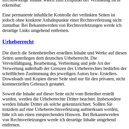
erkennbar.
Eine permanente inhaltliche Kontrolle der verlinkten Seiten ist
jedoch ohne konkrete Anhaltspunkte einer Rechtsverletzung nicht
zumutbar. Bei Bekanntwerden von Rechtsverletzungen werde ich
derartige Links umgehend entfernen.
Urheberrecht
Die durch die Seitenbetreiber erstellten Inhalte und Werke auf diesen
Seiten unterliegen dem deutschen Urheberrecht. Die
Vervielfältigung, Bearbeitung, Verbreitung und jede Art der
Verwertung außerhalb der Grenzen des Urheberrechtes bedürfen der
schriftlichen Zustimmung des jeweiligen Autors bzw. Erstellers.
Downloads und Kopien dieser Seite sind nur für den privaten, nicht
kommerziellen Gebrauch gestattet.
Soweit die Inhalte auf dieser Seite nicht vom Betreiber erstellt
wurden, werden die Urheberrechte Dritter beachtet. Insbesondere
werden Inhalte Dritter als solche gekennzeichnet. Sollten Sie
trotzdem auf eine Urheberrechtsverletzung aufmerksam werden,
bitte ich um einen entsprechenden Hinweis. Bei Bekanntwerden
von Rechtsverletzungen werde ich derartige Inhalte umgehend
entfernen.