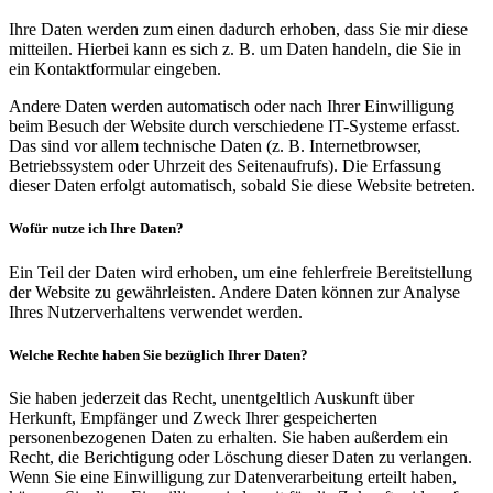
Ihre Daten werden zum einen dadurch erhoben, dass Sie mir diese
mitteilen. Hierbei kann es sich z. B. um Daten handeln, die Sie in
ein Kontaktformular eingeben.
Andere Daten werden automatisch oder nach Ihrer Einwilligung
beim Besuch der Website durch verschiedene IT-Systeme erfasst.
Das sind vor allem technische Daten (z. B. Internetbrowser,
Betriebssystem oder Uhrzeit des Seitenaufrufs). Die Erfassung
dieser Daten erfolgt automatisch, sobald Sie diese Website betreten.
Wofür nutze ich Ihre Daten?
Ein Teil der Daten wird erhoben, um eine fehlerfreie Bereitstellung
der Website zu gewährleisten. Andere Daten können zur Analyse
Ihres Nutzerverhaltens verwendet werden.
Welche Rechte haben Sie bezüglich Ihrer Daten?
Sie haben jederzeit das Recht, unentgeltlich Auskunft über
Herkunft, Empfänger und Zweck Ihrer gespeicherten
personenbezogenen Daten zu erhalten. Sie haben außerdem ein
Recht, die Berichtigung oder Löschung dieser Daten zu verlangen.
Wenn Sie eine Einwilligung zur Datenverarbeitung erteilt haben,