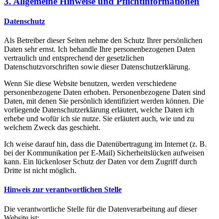
3. Allgemeine Hinweise und Pflicht­informationen
Datenschutz
Als Betreiber dieser Seiten nehme den Schutz Ihrer persönlichen
Daten sehr ernst. Ich behandle Ihre personenbezogenen Daten
vertraulich und entsprechend der gesetzlichen
Datenschutzvorschriften sowie dieser Datenschutzerklärung.
Wenn Sie diese Website benutzen, werden verschiedene
personenbezogene Daten erhoben. Personenbezogene Daten sind
Daten, mit denen Sie persönlich identifiziert werden können. Die
vorliegende Datenschutzerklärung erläutert, welche Daten ich
erhebe und wofür ich sie nutze. Sie erläutert auch, wie und zu
welchem Zweck das geschieht.
Ich weise darauf hin, dass die Datenübertragung im Internet (z. B.
bei der Kommunikation per E-Mail) Sicherheitslücken aufweisen
kann. Ein lückenloser Schutz der Daten vor dem Zugriff durch
Dritte ist nicht möglich.
Hinweis zur verantwortlichen Stelle
Die verantwortliche Stelle für die Datenverarbeitung auf dieser
Website ist: