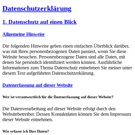
Datenschutz­erklärung
1. Datenschutz auf einen Blick
Allgemeine Hinweise
Die folgenden Hinweise geben einen einfachen Überblick darüber,
was mit Ihren personenbezogenen Daten passiert, wenn Sie diese
Website besuchen. Personenbezogene Daten sind alle Daten, mit
denen Sie persönlich identifiziert werden können. Ausführliche
Informationen zum Thema Datenschutz entnehmen Sie meiner unter
diesem Text aufgeführten Datenschutzerklärung.
Datenerfassung auf dieser Website
Wer ist verantwortlich für die Datenerfassung auf dieser Website?
Die Datenverarbeitung auf dieser Website erfolgt durch den
Websitebetreiber. Dessen Kontaktdaten können Sie dem Impressum
dieser Website entnehmen.
Wie erfasse ich Ihre Daten?