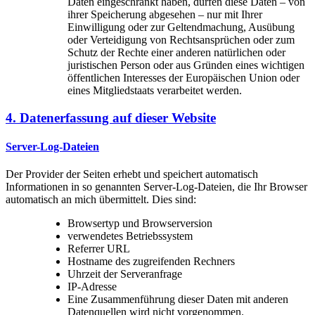
Daten eingeschränkt haben, dürfen diese Daten – von
ihrer Speicherung abgesehen – nur mit Ihrer
Einwilligung oder zur Geltendmachung, Ausübung
oder Verteidigung von Rechtsansprüchen oder zum
Schutz der Rechte einer anderen natürlichen oder
juristischen Person oder aus Gründen eines wichtigen
öffentlichen Interesses der Europäischen Union oder
eines Mitgliedstaats verarbeitet werden.
4. Datenerfassung auf dieser Website
Server-Log-Dateien
Der Provider der Seiten erhebt und speichert automatisch
Informationen in so genannten Server-Log-Dateien, die Ihr Browser
automatisch an mich übermittelt. Dies sind:
Browsertyp und Browserversion
verwendetes Betriebssystem
Referrer URL
Hostname des zugreifenden Rechners
Uhrzeit der Serveranfrage
IP-Adresse
Eine Zusammenführung dieser Daten mit anderen
Datenquellen wird nicht vorgenommen.