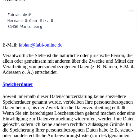
Fabian Weiß

Hermann-Gröber-Str. 8

E-Mail:
fabian@fabi-online.de
Verantwortliche Stelle ist die natürliche oder juristische Person, die
allein oder gemeinsam mit anderen über die Zwecke und Mittel der
Verarbeitung von personenbezogenen Daten (z. B. Namen, E-Mail-
Adressen o. Ä.) entscheidet.
Speicherdauer
Soweit innerhalb dieser Datenschutzerklärung keine speziellere
Speicherdauer genannt wurde, verbleiben Ihre personenbezogenen
Daten bei mir, bis der Zweck für die Datenverarbeitung entfällt.
Wenn Sie ein berechtigtes Löschersuchen geltend machen oder eine
Einwilligung zur Datenverarbeitung widerrufen, werden Ihre Daten
gelöscht, sofern ich keine anderen rechtlich zulässigen Gründe für
die Speicherung Ihrer personenbezogenen Daten habe (z.B. steuer-
oder handelsrechtliche Aufbewahrungsfristen); im letztgenannten