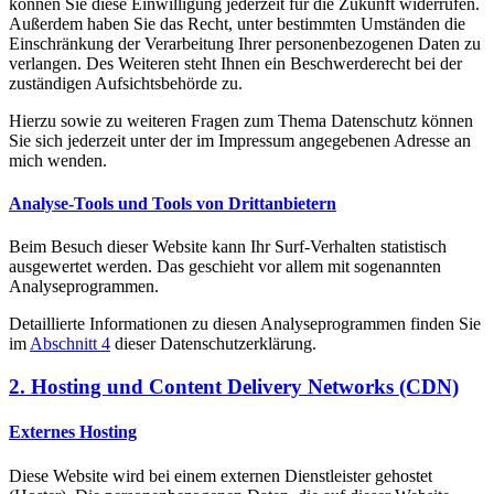
können Sie diese Einwilligung jederzeit für die Zukunft widerrufen.
Außerdem haben Sie das Recht, unter bestimmten Umständen die
Einschränkung der Verarbeitung Ihrer personenbezogenen Daten zu
verlangen. Des Weiteren steht Ihnen ein Beschwerderecht bei der
zuständigen Aufsichtsbehörde zu.
Hierzu sowie zu weiteren Fragen zum Thema Datenschutz können
Sie sich jederzeit unter der im Impressum angegebenen Adresse an
mich wenden.
Analyse-Tools und Tools von Dritt­anbietern
Beim Besuch dieser Website kann Ihr Surf-Verhalten statistisch
ausgewertet werden. Das geschieht vor allem mit sogenannten
Analyseprogrammen.
Detaillierte Informationen zu diesen Analyseprogrammen finden Sie
im
Abschnitt 4
dieser Datenschutzerklärung.
2. Hosting und Content Delivery Networks (CDN)
Externes Hosting
Diese Website wird bei einem externen Dienstleister gehostet