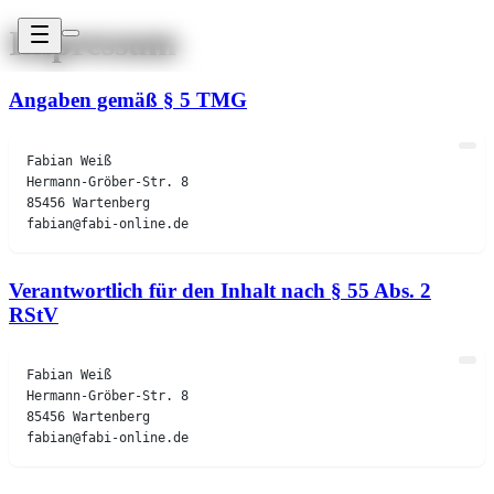
Impressum
Angaben gemäß § 5 TMG
Verantwortlich für den Inhalt nach § 55 Abs. 2
RStV