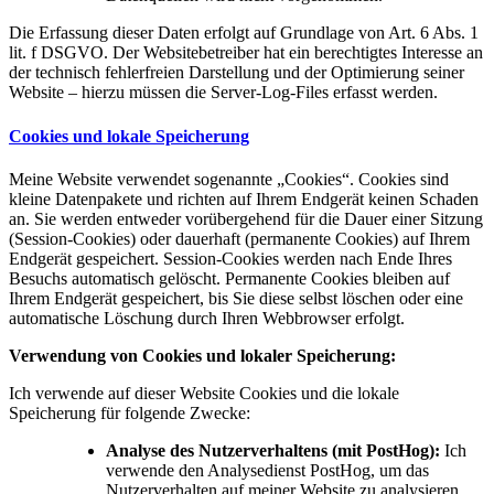
Die Erfassung dieser Daten erfolgt auf Grundlage von Art. 6 Abs. 1
lit. f DSGVO. Der Websitebetreiber hat ein berechtigtes Interesse an
der technisch fehlerfreien Darstellung und der Optimierung seiner
Website – hierzu müssen die Server-Log-Files erfasst werden.
Cookies und lokale Speicherung
Meine Website verwendet sogenannte „Cookies“. Cookies sind
kleine Datenpakete und richten auf Ihrem Endgerät keinen Schaden
an. Sie werden entweder vorübergehend für die Dauer einer Sitzung
(Session-Cookies) oder dauerhaft (permanente Cookies) auf Ihrem
Endgerät gespeichert. Session-Cookies werden nach Ende Ihres
Besuchs automatisch gelöscht. Permanente Cookies bleiben auf
Ihrem Endgerät gespeichert, bis Sie diese selbst löschen oder eine
automatische Löschung durch Ihren Webbrowser erfolgt.
Verwendung von Cookies und lokaler Speicherung:
Ich verwende auf dieser Website Cookies und die lokale
Speicherung für folgende Zwecke:
Analyse des Nutzerverhaltens (mit PostHog):
Ich
verwende den Analysedienst PostHog, um das
Nutzerverhalten auf meiner Website zu analysieren