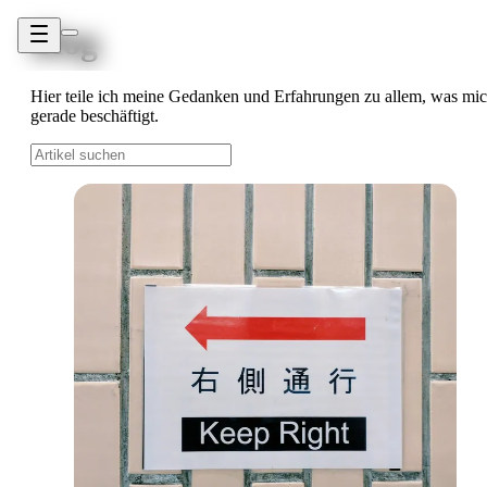
Blog
Hier teile ich meine Gedanken und Erfahrungen zu allem, was mi
gerade beschäftigt.