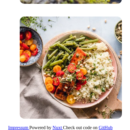
Impressum
Powered by
Nuxt
Check out code on
GitHub